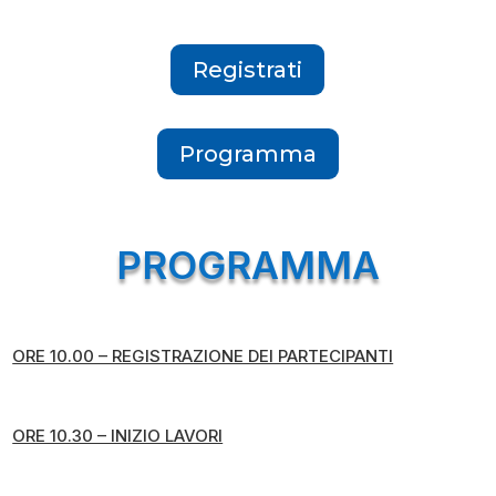
Registrati
Programma
PROGRAMMA
ORE 10.00 – REGISTRAZIONE DEI PARTECIPANTI
ORE 10.30 – INIZIO LAVORI