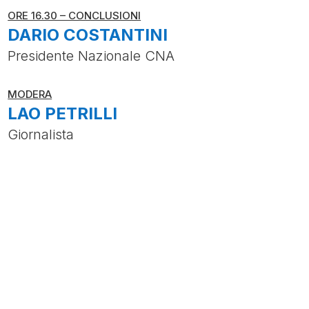
ORE 16.30 – CONCLUSIONI
DARIO COSTANTINI
Presidente Nazionale CNA
MODERA
LAO PETRILLI
Giornalista