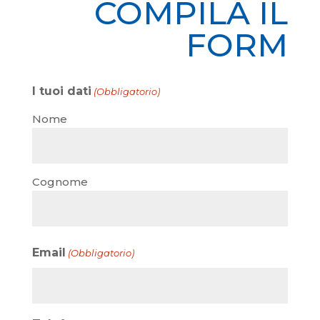
COMPILA IL
FORM
I tuoi dati
(Obbligatorio)
Nome
Cognome
Email
(Obbligatorio)