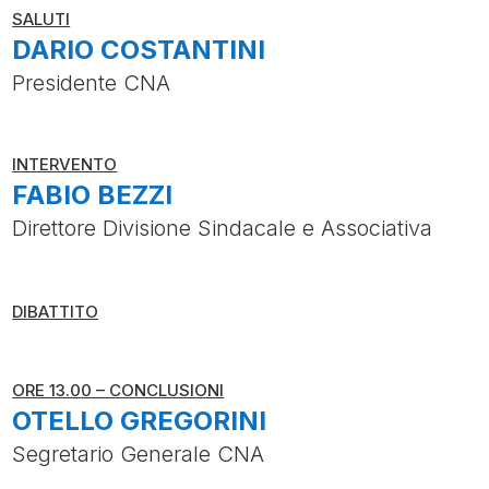
SALUTI
DARIO COSTANTINI
Presidente CNA
INTERVENTO
FABIO BEZZI
Direttore Divisione Sindacale e Associativa
DIBATTITO
ORE 13.00 – CONCLUSIONI
OTELLO GREGORINI
Segretario Generale CNA