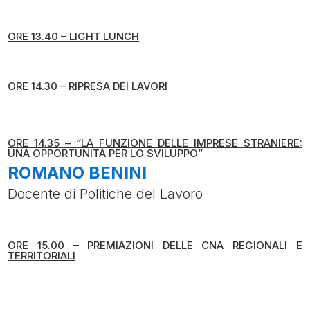
ORE 13.40 – LIGHT LUNCH
ORE 14.30 – RIPRESA DEI LAVORI
ORE 14.35 – “LA FUNZIONE DELLE IMPRESE STRANIERE:
UNA OPPORTUNITÀ PER LO SVILUPPO”
ROMANO BENINI
Docente di Politiche del Lavoro
ORE 15.00 – PREMIAZIONI DELLE CNA REGIONALI E
TERRITORIALI