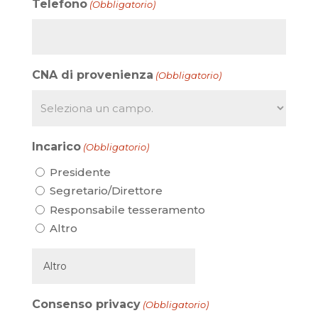
Telefono
(Obbligatorio)
CNA di provenienza
(Obbligatorio)
Incarico
(Obbligatorio)
Presidente
Segretario/Direttore
Responsabile tesseramento
Altro
Consenso privacy
(Obbligatorio)