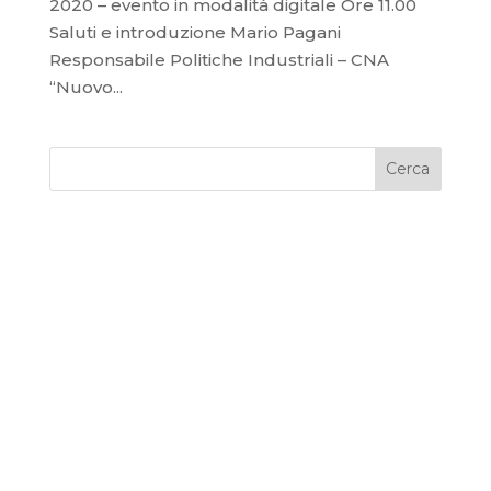
2020 – evento in modalità digitale Ore 11.00
Saluti e introduzione Mario Pagani
Responsabile Politiche Industriali – CNA
“Nuovo...