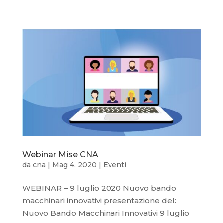
Webinar Mise CNA
da
cna
|
Mag 4, 2020
|
Eventi
WEBINAR – 9 luglio 2020 Nuovo bando
macchinari innovativi presentazione del:
Nuovo Bando Macchinari Innovativi 9 luglio