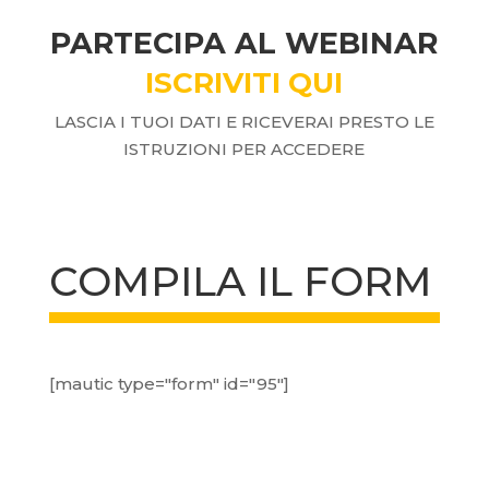
PARTECIPA AL WEBINAR
ISCRIVITI QUI
LASCIA I TUOI DATI E RICEVERAI PRESTO LE
ISTRUZIONI PER ACCEDERE
COMPILA IL FORM
[mautic type="form" id="95"]