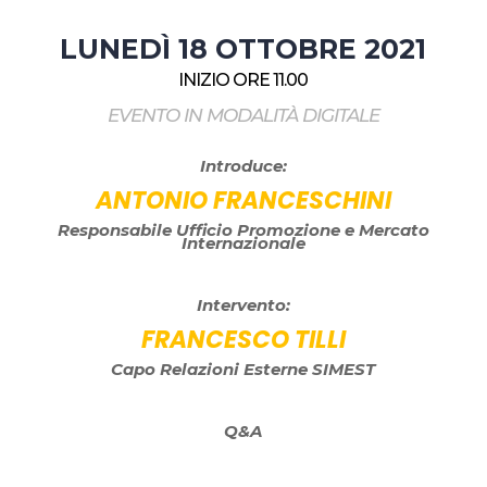
LUNEDÌ 18 OTTOBRE 2021
INIZIO ORE 11.00
EVENTO IN MODALITÀ DIGITALE
Introduce:
ANTONIO FRANCESCHINI
Responsabile Ufficio Promozione e Mercato
Internazionale
Intervento:
FRANCESCO TILLI
Capo Relazioni Esterne SIMEST
Q&A