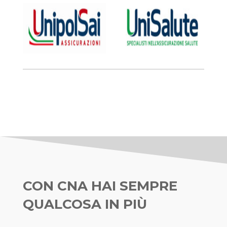
CON CNA HAI SEMPRE
QUALCOSA IN PIÙ