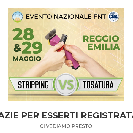
AZIE PER ESSERTI REGISTRAT
CI VEDIAMO PRESTO.