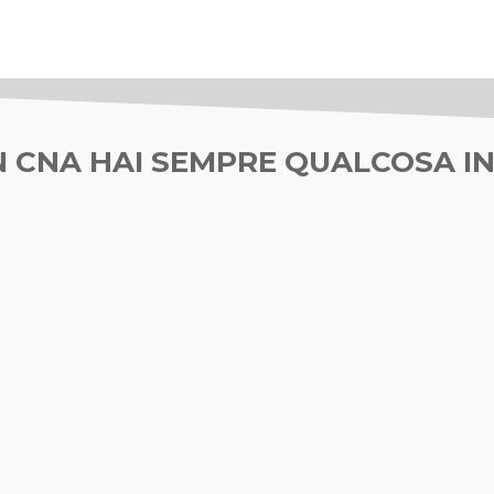
 CNA HAI SEMPRE QUALCOSA IN