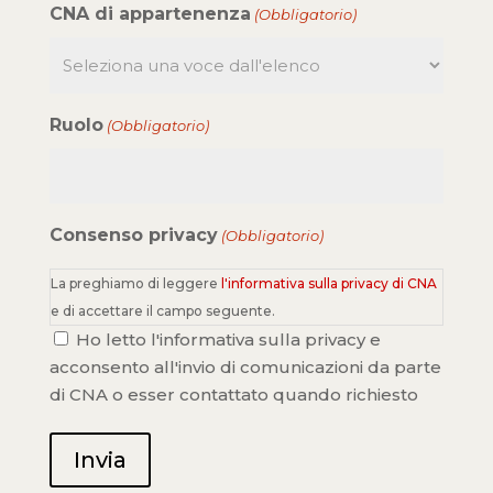
CNA di appartenenza
(Obbligatorio)
Ruolo
(Obbligatorio)
Consenso privacy
(Obbligatorio)
La preghiamo di leggere
l'informativa sulla privacy di CNA
e di accettare il campo seguente.
Ho letto l'informativa sulla privacy e
acconsento all'invio di comunicazioni da parte
di CNA o esser contattato quando richiesto
Invia