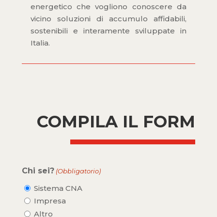
energetico che vogliono conoscere da
vicino soluzioni di accumulo affidabili,
sostenibili e interamente sviluppate in
Italia.
COMPILA IL FORM
Chi sei?
(Obbligatorio)
Sistema CNA
Impresa
Altro