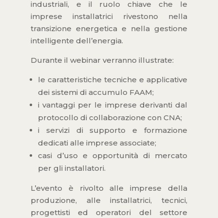
industriali, e il ruolo chiave che le
imprese installatrici rivestono nella
transizione energetica e nella gestione
intelligente dell’energia.
Durante il webinar verranno illustrate:
le caratteristiche tecniche e applicative
dei sistemi di accumulo FAAM;
i vantaggi per le imprese derivanti dal
protocollo di collaborazione con CNA;
i servizi di supporto e formazione
dedicati alle imprese associate;
casi d’uso e opportunità di mercato
per gli installatori.
L’evento è rivolto alle imprese della
produzione, alle installatrici, tecnici,
progettisti ed operatori del settore