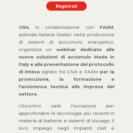
Registrati
CNA
, in collaborazione con
FAAM
,
azienda italiana leader nella produzione
di sistemi di accumulo energetico,
organizza un
webinar dedicato alle
nuove soluzioni di accumulo Made in
Italy e alla presentazione del protocollo
di intesa
siglato tra CNA e FAAM
per la
promozione, la formazione e
l’assistenza tecnica alle imprese del
settore
.
L’incontro sarà l’occasione per
approfondire le tecnologie più recenti in
materia di batterie e sistemi di storage, il
loro impiego negli impianti civili e