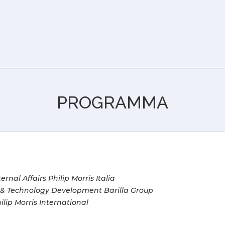
PROGRAMMA
nal Affairs Philip Morris Italia
 & Technology Development Barilla Group
ip Morris International