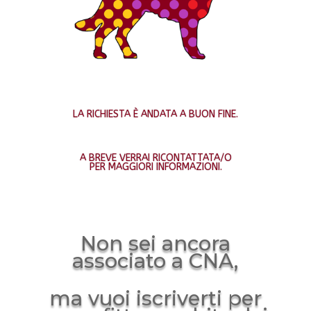
LA RICHIESTA È ANDATA A BUON FINE.
A BREVE VERRAI RICONTATTATA/O
PER MAGGIORI INFORMAZIONI.
Non sei ancora
associato a CNA,
ma vuoi iscriverti per