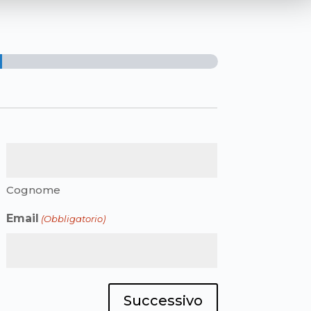
Cognome
Email
(Obbligatorio)
Successivo