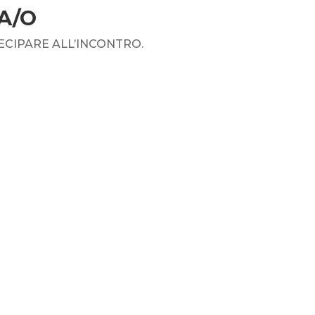
A/O
TECIPARE
ALL’INCONTRO.