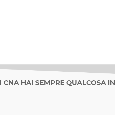
 CNA HAI SEMPRE QUALCOSA IN