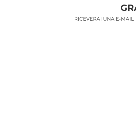
GR
RICEVERAI UNA E-MAIL