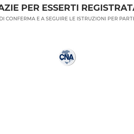
AZIE PER ESSERTI REGISTRAT
 DI CONFERMA E A SEGUIRE LE ISTRUZIONI PER PAR