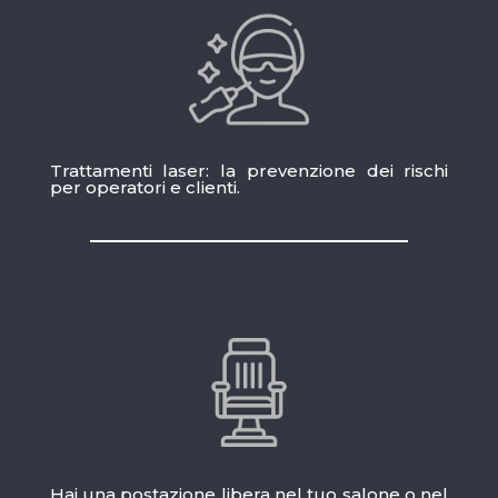
Trattamenti laser: la prevenzione dei rischi
per operatori e clienti.
Hai una postazione libera nel tuo salone o nel