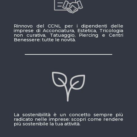
Rinnovo del CCNL per i dipendenti delle
imprese di Acconciatura, Estetica, Tricologia
non curativa, Tatuaggio, Piercing e Centri
Benessere: tutte le novità.
La sostenibilità è un concetto sempre più
radicato nelle imprese: scopri come rendere
più sostenibile la tua attività.