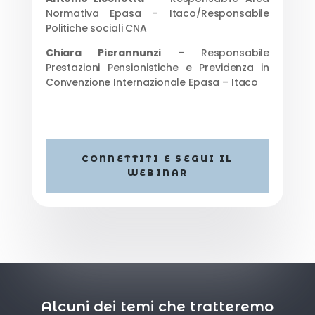
Normativa Epasa – Itaco/Responsabile
Politiche sociali CNA
Chiara Pierannunzi
– Responsabile
Prestazioni Pensionistiche e Previdenza in
Convenzione Internazionale Epasa – Itaco
CONNETTITI E SEGUI IL
WEBINAR
Alcuni dei temi che tratteremo