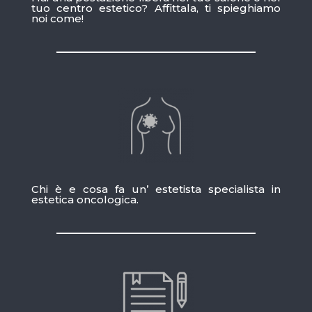
tuo centro estetico? Affittala, ti spieghiamo
noi come!
Chi è e cosa fa un’ estetista specialista in
estetica oncologica.