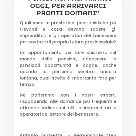
OGGI, PER ARRIVARCI
PRONTI DOMANI”
Quali sono le prestazioni pensionistiche più
rilevanti e cosa devono sapere gli
imprenditori e gli operatori del benessere
per costruire il proprio futuro previdenziale?
Un appuntamento per fare chiarezza sul
mondo delle pensioni, conoscere le
principali opportunità e capire, anche
quando la pensione sembra ancora
lontana, quali scelte è importante fare per
tempo.
Ne parleremo con i nostri esperti,
rispondendo alle domande più frequenti e
offrendo indicazioni utili a imprenditori e
operatori del settore del benessere.
Antonio Licchetta
– Responsabile Area