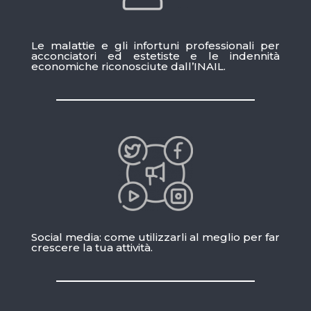
Le malattie e gli infortuni professionali per
acconciatori ed estetiste e le indennità
economiche riconosciute dall’INAIL.
Social media: come utilizzarli al meglio per far
crescere la tua attività.