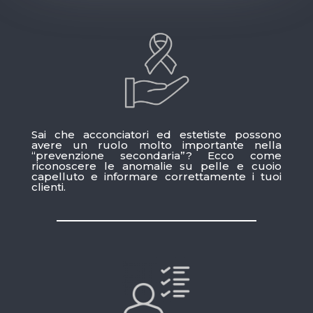
Sai che acconciatori ed estetiste possono
avere un ruolo molto importante nella
“prevenzione secondaria”? Ecco come
riconoscere le anomalie su pelle e cuoio
capelluto e informare correttamente i tuoi
clienti.