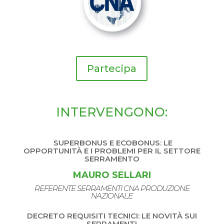
Partecipa
INTERVENGONO:
SUPERBONUS E ECOBONUS: LE
OPPORTUNITÀ E I PROBLEMI PER IL SETTORE
SERRAMENTO
MAURO SELLARI
REFERENTE SERRAMENTI CNA PRODUZIONE
NAZIONALE
DECRETO REQUISITI TECNICI: LE NOVITÀ SUI
SERRAMENTI