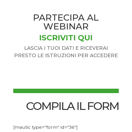
PARTECIPA AL
WEBINAR
ISCRIVITI QUI
LASCIA I TUOI DATI E RICEVERAI
PRESTO LE ISTRUZIONI PER ACCEDERE
COMPILA IL FORM
[mautic type="form" id="36"]