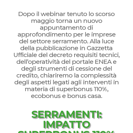
Dopo il webinar tenuto lo scorso
maggio torna un nuovo
appuntamento di
approfondimento per le imprese
del settore serramento. Alla luce
della pubblicazione in Gazzetta
Ufficiale del decreto requisiti tecnici,
dell’operatività del portale ENEA e
degli strumenti di cessione del
credito, chiariremo la complessità
degli aspetti legati agli interventi in
materia di superbonus 110%,
ecobonus e bonus casa.
SERRAMENTI:
IMPATTO