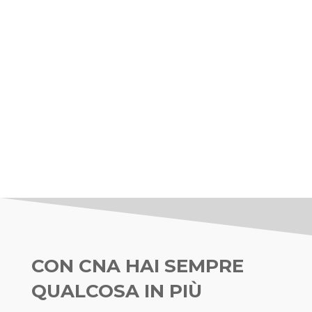
CON CNA HAI SEMPRE
QUALCOSA IN PIÙ