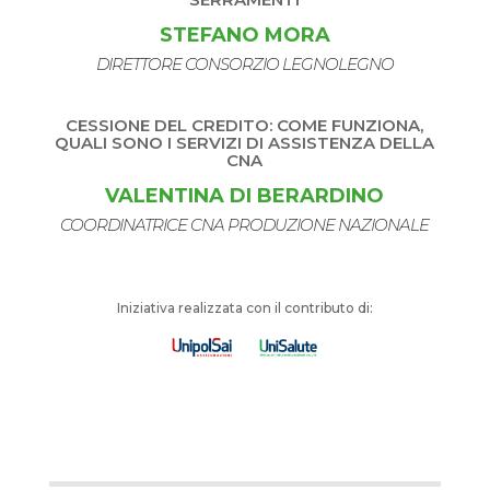
STEFANO MORA
DIRETTORE CONSORZIO LEGNOLEGNO
CESSIONE DEL CREDITO: COME FUNZIONA,
QUALI SONO I SERVIZI DI ASSISTENZA DELLA
CNA
VALENTINA DI BERARDINO
COORDINATRICE CNA PRODUZIONE NAZIONALE
Iniziativa realizzata con il contributo di: